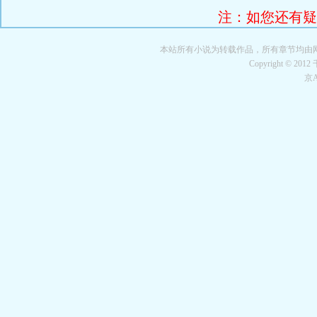
注：如您还有疑惑
本站所有小说为转载作品，所有章节均由
Copyright © 201
京