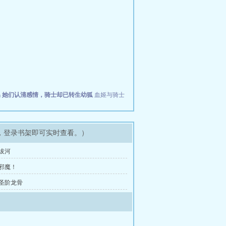
吗
她们认清感情，骑士却已转生幼狐
血姬与骑士
，登录书架即可实时查看。）
 拔河
 邪魔！
~ 圣阶龙骨