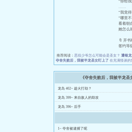
“你给我去
……
“我觉得这
“哪里不合
看着朝自己
她怎么就把
‎
🔖 开书时间：
签约等级
推荐阅读：
恶役少爷怎么可能会是圣女？
遭银龙
夺舍失败后，我被半龙圣女盯上了
在充满怪谈的
《夺舍失败后，我被半龙圣
龙岛 402~ 趁火打劫？
龙岛 399~ 来自敌人的助攻
龙岛 396~ 后手
1~ 夺舍被逮捕了呢