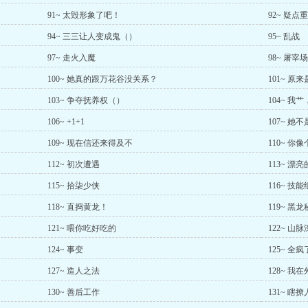
91~ 太毁形象了吧！
92~ 疑点
94~ 三三让人变成鬼（）
95~ 乱战
97~ 走火入魔
98~ 屠宰场
100~ 她真的跟万花谷没关系？
101~ 原
103~ 争夺抚养权（）
104~ 我
106~ +1+1
107~ 她
109~ 现在信还来得及不
110~ 你
112~ 初次遭遇
113~ 漂
115~ 拾柒少侠
116~ 技
118~ 直捣黄龙！
119~ 黑
121~ 喂你吃好吃的
122~ 山
124~ 事变
125~ 全疯
127~ 造人之法
128~ 
130~ 善后工作
131~ 瞎