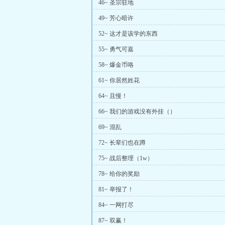
46~ 圣宗驻地
49~ 芳心暗许
52~ 这才是该学的东西
55~ 勇气可嘉
58~ 爆金币咯
61~ 你居然姓花
64~ 且慢！
66~ 我们的游戏没有外挂（）
69~ 混乱
72~ 长辈们也在蹲
75~ 战后整理（1w）
78~ 给你的奖励
81~ 举报了！
84~ 一网打尽
87~ 双赢！