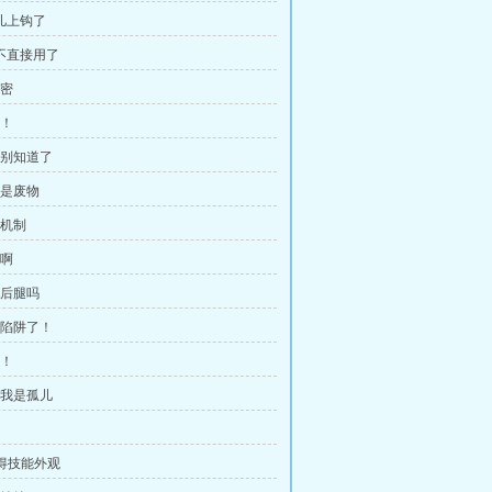
鱼儿上钩了
么不直接用了
秘密
了！
是别知道了
就是废物
的机制
了啊
拖后腿吗
进陷阱了！
报！
，我是孤儿
获得技能外观