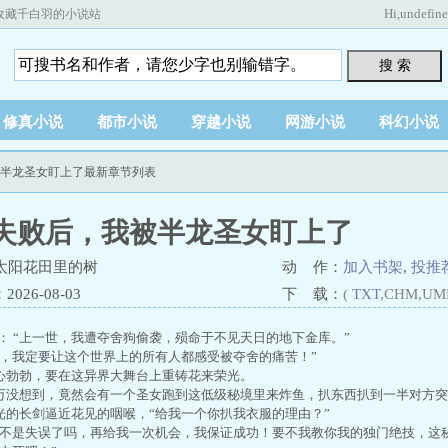
Hi,
undefin
收藏千白羽的小说站
搜 索
修真小说
都市小说
穿越小说
网游小说
科幻小说
被半龙圣女盯上了最新章节列表
失败后，我被半龙圣女盯上了
太阳花田里的树
动 作：
加入书架
,
投推
：
2026-08-03
下 载：
(
TXT
,CHM,UM
简介： “上一世，我遭夺舍狗偷袭，殒命于不见天日的地下金库。”
我定要让这个世界上的所有人都感受被夺舍的痛苦！”
勃，要在这异界大舞台上重铸花来荣光。
想到，竟然会有一个圣女跑到这低级秘境里来炸鱼，扒东西扒到一半对方突
长剑逼近花见的咽喉，“给我一个你扒我衣服的理由？”
是失误了吗，再给我一次机会，我保证成功！要不我教你我的独门绝技，这秘