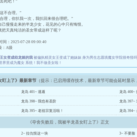
死吧！”
不合理。”
理，你扒我一次，我扒回来很合理吧。”
慢慢走来的半龙少女，花见的心中只有悔恨。
天真纯洁的圣女带成这样了呢？
2025-07-28 09:00:40
：A级
王女变成幼龙姬的我
被偏执精灵女王变成了她妹妹
身为男生志愿填魔女学院很奇怪
世界里成为魔女
系统！我不做圣女啦！
女盯上了》最新章节
（提示：已启用缓存技术，最新章节可能会延时显示
龙岛 401~ 逃遁
龙岛 400~
龙岛 398~ 我也有圣阶
龙岛 397~
龙岛 395~ 老祖宗复活啦！
龙岛 394
《夺舍失败后，我被半龙圣女盯上了》正文
2~ 拉仇恨这一块
3~ 不要脸