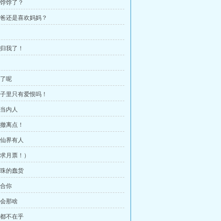
香饽饽了？
欢爸爸还是喜欢妈妈？
鹿归我了！
人了呢
的脑子里只有爱恨吗！
以当内人
的撤离点！
在仙界有人
！（求月票！）
还珠的蠢货
适合你
就会那啥
你都不在乎