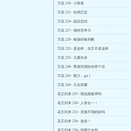
万花 218~ 小惊喜
万花 221~ 结局已定
万花 224~ 战后总结
万花 227~ 独特竞争力
万花 229~ 根据经验判断
万花 232~ 是这样，但又不是这样
万花 235~ 元素生命
万花 238~ 尊者托我给你带个话
万花 241~ 能力，get！
万花 244~ 又在炫耀
花王归来 247~ 我也能被养吗
花王归来 250~ 人兽合一！
花王归来 253~ 灵珑不弱的好吗
花王归来 256~ 游龙！
花王归来 259~ 我要打全部