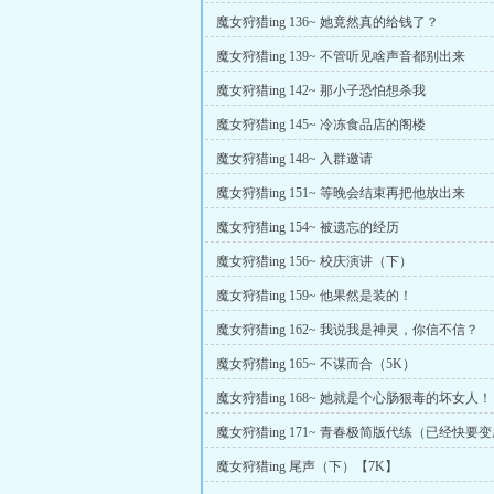
魔女狩猎ing 136~ 她竟然真的给钱了？
魔女狩猎ing 139~ 不管听见啥声音都别出来
魔女狩猎ing 142~ 那小子恐怕想杀我
魔女狩猎ing 145~ 冷冻食品店的阁楼
魔女狩猎ing 148~ 入群邀请
魔女狩猎ing 151~ 等晚会结束再把他放出来
魔女狩猎ing 154~ 被遗忘的经历
魔女狩猎ing 156~ 校庆演讲（下）
魔女狩猎ing 159~ 他果然是装的！
魔女狩猎ing 162~ 我说我是神灵，你信不信？
魔女狩猎ing 165~ 不谋而合（5K）
魔女狩猎ing 168~ 她就是个心肠狠毒的坏女人！
魔女狩猎ing 171~ 青春极简版代练（已经快要变
了）
魔女狩猎ing 尾声（下）【7K】