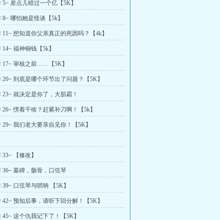
 5~ 差点儿错过一个亿【5K】
 8~ 哪怕她是怪谈【5k】
 11~ 想知道你父亲真正的死因吗？【4k】
14~ 福神铜钱【5k】
 17~ 审核之前……【5K】
 20~ 到底是哪个环节出了问题？【5K】
 23~ 就决定是你了，大肌霸！
 26~ 愣着干啥？赶紧补刀啊！【5k】
 29~ 我们老大要亲自见你！【5K】
33~ 【修改】
 36~ 墓碑，骸骨，口弦琴
39~ 口弦琴与唢呐 【5K】
 42~ 预知后事，请听下回分解！【5K】
 45~ 这个仇我记下了！【5K】