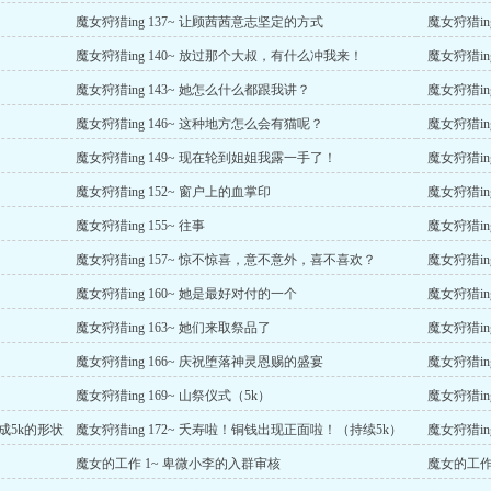
魔女狩猎ing 137~ 让顾茜茜意志坚定的方式
魔女狩猎in
魔女狩猎ing 140~ 放过那个大叔，有什么冲我来！
魔女狩猎in
魔女狩猎ing 143~ 她怎么什么都跟我讲？
魔女狩猎in
魔女狩猎ing 146~ 这种地方怎么会有猫呢？
魔女狩猎in
魔女狩猎ing 149~ 现在轮到姐姐我露一手了！
魔女狩猎in
魔女狩猎ing 152~ 窗户上的血掌印
魔女狩猎in
魔女狩猎ing 155~ 往事
魔女狩猎in
魔女狩猎ing 157~ 惊不惊喜，意不意外，喜不喜欢？
魔女狩猎in
魔女狩猎ing 160~ 她是最好对付的一个
魔女狩猎in
魔女狩猎ing 163~ 她们来取祭品了
魔女狩猎in
魔女狩猎ing 166~ 庆祝堕落神灵恩赐的盛宴
魔女狩猎in
魔女狩猎ing 169~ 山祭仪式（5k）
魔女狩猎in
成5k的形状
魔女狩猎ing 172~ 夭寿啦！铜钱出现正面啦！（持续5k）
魔女狩猎i
魔女的工作 1~ 卑微小李的入群审核
魔女的工作