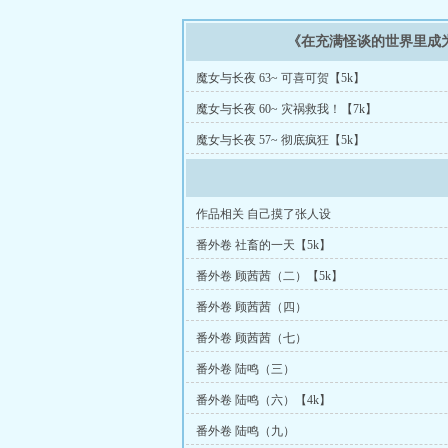
《在充满怪谈的世界里成
魔女与长夜 63~ 可喜可贺【5k】
魔女与长夜 60~ 灾祸救我！【7k】
魔女与长夜 57~ 彻底疯狂【5k】
作品相关 自己摸了张人设
番外卷 社畜的一天【5k】
番外卷 顾茜茜（二）【5k】
番外卷 顾茜茜（四）
番外卷 顾茜茜（七）
番外卷 陆鸣（三）
番外卷 陆鸣（六）【4k】
番外卷 陆鸣（九）