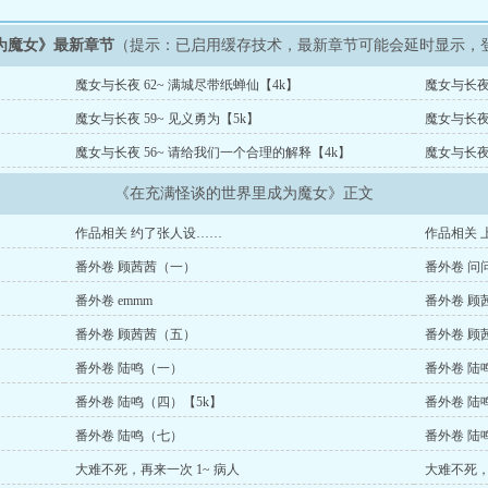
为魔女》最新章节
（提示：已启用缓存技术，最新章节可能会延时显示，
魔女与长夜 62~ 满城尽带纸蝉仙【4k】
魔女与长夜 
魔女与长夜 59~ 见义勇为【5k】
魔女与长夜
魔女与长夜 56~ 请给我们一个合理的解释【4k】
魔女与长夜 
《在充满怪谈的世界里成为魔女》正文
作品相关 约了张人设……
作品相关 
番外卷 顾茜茜（一）
番外卷 问
番外卷 emmm
番外卷 顾
番外卷 顾茜茜（五）
番外卷 顾
番外卷 陆鸣（一）
番外卷 陆
番外卷 陆鸣（四）【5k】
番外卷 陆
番外卷 陆鸣（七）
番外卷 陆
大难不死，再来一次 1~ 病人
大难不死，再