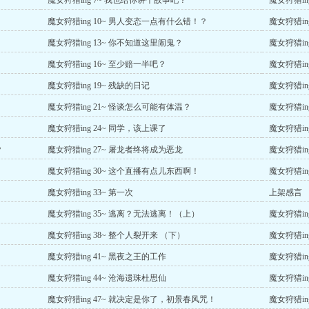
魔女狩猎ing 7~ 我也给你讲个故事吧？
魔女狩猎in
魔女狩猎ing 10~ 男人变态一点有什么错！？
魔女狩猎in
魔女狩猎ing 13~ 你不知道这里闹鬼？
魔女狩猎i
魔女狩猎ing 16~ 至少赔一半吧？
魔女狩猎i
魔女狩猎ing 19~ 残缺的日记
魔女狩猎in
魔女狩猎ing 21~ 怪谈怎么可能有体温？
魔女狩猎ing
魔女狩猎ing 24~ 同学，该上课了
魔女狩猎in
？
魔女狩猎ing 27~ 屠龙者终将成为恶龙
魔女狩猎in
魔女狩猎ing 30~ 这个直播有点儿东西啊！
魔女狩猎in
魔女狩猎ing 33~ 第一次
上架感言
魔女狩猎ing 35~ 逃离？无法逃离！（上）
魔女狩猎in
魔女狩猎ing 38~ 整个人裂开来 （下）
魔女狩猎i
魔女狩猎ing 41~ 黑夜之王的工作
魔女狩猎in
魔女狩猎ing 44~ 沧海遗珠杜思仙
魔女狩猎in
魔女狩猎ing 47~ 就决定是你了，初景春风咒！
魔女狩猎in