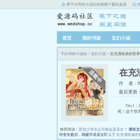
将千白羽的小说站快捷键下载到桌面
首页
我的书架
玄幻小说
千白羽的小说站
>
玄幻小说
> 在充满怪谈的世
在充
作 者：
最后更新
Day
死！这个世界
推荐阅读：
恶役少爷怎么可能会是圣女？
遭银龙
夺舍失败后，我被半龙圣女盯上了
在充满怪谈的