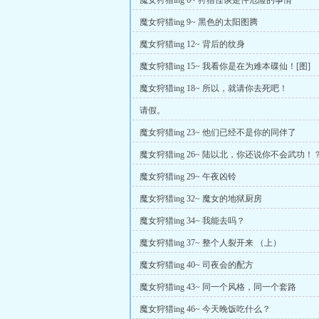
魔女狩猎ing 6~ 狩猎怪谈是件危险的事情
魔女狩猎ing 9~ 黑色的太阳图腾
魔女狩猎ing 12~ 背后的纹身
魔女狩猎ing 15~ 我看你是在为难本碟仙！[图]
魔女狩猎ing 18~ 所以，就请你去死吧！
请假。
魔女狩猎ing 23~ 他们已经不是你的同伴了
魔女狩猎ing 26~ 陆以北，你还说你不会武功！
魔女狩猎ing 29~ 午夜凶铃
魔女狩猎ing 32~ 魔女的地狱厨房
魔女狩猎ing 34~ 我能去吗？
魔女狩猎ing 37~ 整个人裂开来 （上）
魔女狩猎ing 40~ 司夜会的配方
魔女狩猎ing 43~ 同一个风格，同一个套路
魔女狩猎ing 46~ 今天晚饭吃什么？