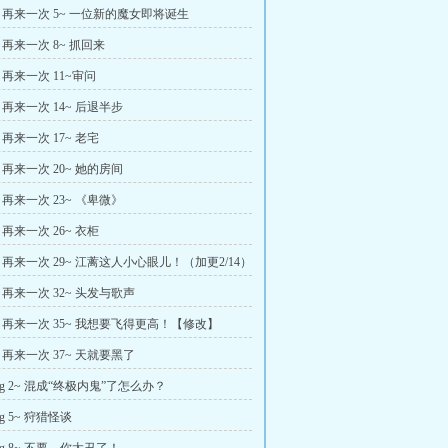
再来一次 5~ 一位新的魔女即将诞生
再来一次 8~ 抓回来
再来一次 11~审问
再来一次 14~ 后退半步
再来一次 17~ 老宅
再来一次 20~ 她的房间
再来一次 23~ 《卑微》
再来一次 26~ 衣柜
再来一次 29~ 江蓠这人小心眼儿！（加更2/14）
再来一次 32~ 头发与歌声
再来一次 35~ 我想要飞得更高！【修改】
再来一次 37~ 天就要黑了
g 2~ 混成“终极内鬼”了怎么办？
g 5~ 狩猎怪谈