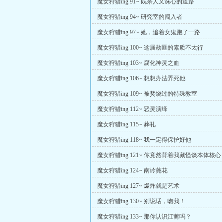
魔女狩猎ing 91~ 既杀人又诛心的道路
魔女狩猎ing 94~ 研究室的闯入者
魔女狩猎ing 97~ 她，追着女鬼跑了一路
魔女狩猎ing 100~ 这届劫匪的素质不太行
魔女狩猎ing 103~ 腐化神灵之血
魔女狩猎ing 106~ 想想办法弄死他
魔女狩猎ing 109~ 被焚烧过的特殊教室
魔女狩猎ing 112~ 恶灵演绎
魔女狩猎ing 115~ 葬礼
魔女狩猎ing 118~ 我一定得保护好他
魔女狩猎ing 121~ 你竟然背着我藏怪谈本体核
魔女狩猎ing 124~ 南岭荛花
魔女狩猎ing 127~ 爆炸就是艺术
魔女狩猎ing 130~ 别说话，吻我！
魔女狩猎ing 133~ 那你认识江蓠吗？