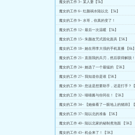
魔女的工作 3~ 某人妻【5k】
魔女的工作 6~ 红颜祸水陆以北 【5k】
魔女的工作 9~ 水哥，你真的变了！
魔女的工作 12~ 最后一次温暖 【5k】
魔女的工作 15~ 朱颜改咒式固化面具【5K】
魔女的工作 18~ 她在用李大强的手机直播 【6k
魔女的工作 21~ 直面我的兵刃，然后获得解脱
魔女的工作 24~ 她选了一个最猛的 【5K】
魔女的工作 27~ 我知道你是谁【5K】
魔女的工作 30~ 您这是想要助手，还是打手？【
魔女的工作 32~ 喵喵酱与你同在！【5K】
魔女的工作 34~ 【她偷看了一眼地上的猪蹄】【
魔女的工作 37~ 陆以北的准备 【5K】
魔女的工作 40~ 陆以北家的秘制煮泡面 【5K】
魔女的工作 43~ 机会来了！【5K】