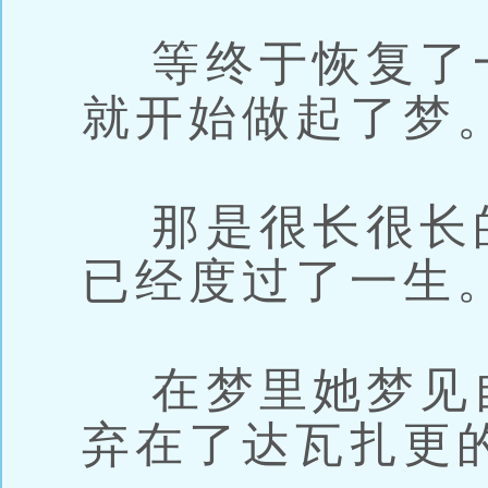
等终于恢复了
就开始做起了梦
那是很长很长
已经度过了一生
在梦里她梦见
弃在了达瓦扎更