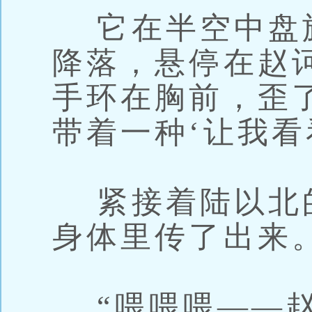
它在半空中盘
降落，悬停在赵
手环在胸前，歪
带着一种‘让我看
紧接着陆以北
身体里传了出来
“喂喂喂——赵