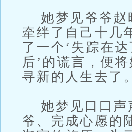
她梦见爷爷赵
牵绊了自己十几
了一个‘失踪在
后’的谎言，便
寻新的人生去了
她梦见口口声
爷、完成心愿的