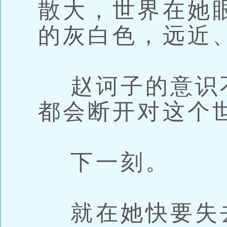
散大，世界在她
的灰白色，远近
赵诃子的意识
都会断开对这个
下一刻。
就在她快要失