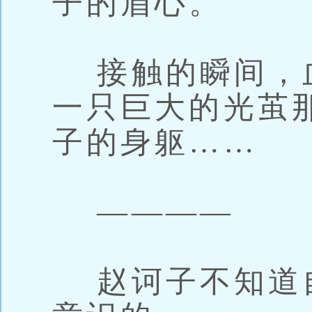
子的眉心。
接触的瞬间，
一只巨大的光茧
子的身躯……
————
赵诃子不知道