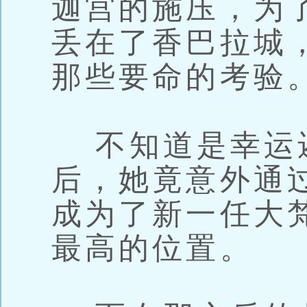
迦宫的施压，为
丢在了香巴拉城
那些要命的考验
不知道是幸运
后，她竟意外通
成为了新一任大
最高的位置。