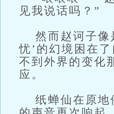
见我说话吗？”
然而赵诃子像是
忧’的幻境困在
不到外界的变化
应。
纸蝉仙在原地
的声音再次响起