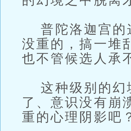
的幻境之中脱离
普陀洛迦宫的
没重的，搞一堆
也不管候选人承
这种级别的幻
了、意识没有崩
重的心理阴影吧