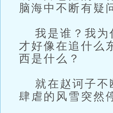
脑海中不断有疑
我是谁？我为
才好像在追什么
西是什么？
就在赵诃子不
肆虐的风雪突然