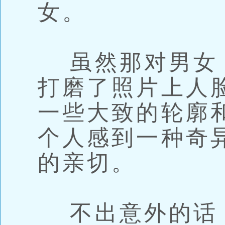
女。
虽然那对男女
打磨了照片上人
一些大致的轮廓
个人感到一种奇
的亲切。
不出意外的话