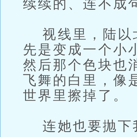
续续的、连不成
视线里，陆以
先是变成一个小
然后那个色块也
飞舞的白里，像
世界里擦掉了。
连她也要抛下