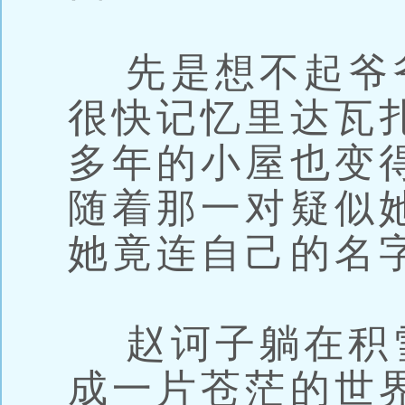
先是想不起爷
很快记忆里达瓦
多年的小屋也变
随着那一对疑似
她竟连自己的名
赵诃子躺在积
成一片苍茫的世