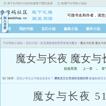
将千白羽的小说站快捷键下载到桌面
收藏千白羽的小说站
首页
我的书架
玄幻小说
修真小说
都市小说
千白羽的小说站
>
玄幻小说
>
在充满怪谈的世界里成为魔女
> 魔女与长夜 魔女与长
魔女与长夜 魔女与长
投推荐票
上一章
章
←
热门推荐：
恶役少爷怎么可能会是圣女？
遭银龙王女变成幼龙姬的我
被偏执精灵女
魔女与长夜 51