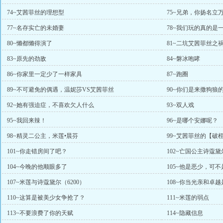
74~艾茜菲丝的理想型
75~兄弟，你扬名立
77~名存实亡的未婚妻
78~我们玩的真的是
80~懒都懒得演了
81~二坑艾茜菲丝之
83~原先的劲敌
84~磐冰咆哮
86~你家里一定少了一样家具
87~跑圈
89~不可避免的偶遇，温妮莎VS艾茜菲丝
90~你们是来撒狗狼
92~她有强迫症，不喜欢欠人什么
93~双人戏
95~我回来辣！
96~是哪个安娜呢？
98~精灵二公主，米莲•晨芬
99~艾茜菲丝的【破
101~你走错房间了吧？
102~亡国公主诗蔻黛
104~今晚的他顺眼多了
105~他是恶少，可
107~米莲与诗蔻黛尔（6200）
108~你当光亲和卓
110~这算是被美少女争抢了？
111~米莲的弱点
113~不要浪费了你的天赋
114~隐藏信息