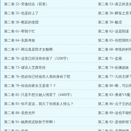
第二卷 52~劳逸结合（双更）
第二卷 53~真正的
第二卷 55~也是好上了
第二卷 56~醉翁之意
第二卷 58~教廷的使团
第二卷 59~酸涩
第二卷 61~帮我个忙
第二卷 62~这是阳谋
第二卷 64~实践考核
第二卷 65~你想我吃
第二卷 67~两位真是郎才女貌啊
第二卷 68~奇怪的村
第二卷 70~这里已经没有价值了（5200字）
第二卷 71~监视
第二卷 73~谜语人艾茜菲丝
第二卷 74~欲擒故纵
第二卷 76~想必你已经放弃人类的身份了吧
第二卷 77~九转王牌
第二卷 79~你说你家女王是谁？？
第二卷 80~唏，可以
第二卷 82~只是不想欠她人情罢了（6400字）
第二卷 83~勇者VS魔
第二卷 85~你不是说，我欠了你很多人情么？
第二卷 86~点子王
第二卷 88~圣愈光环
第二卷 89~这也不
第二卷 91~她果然还耿耿于怀啊！
第二卷 92~是他听错