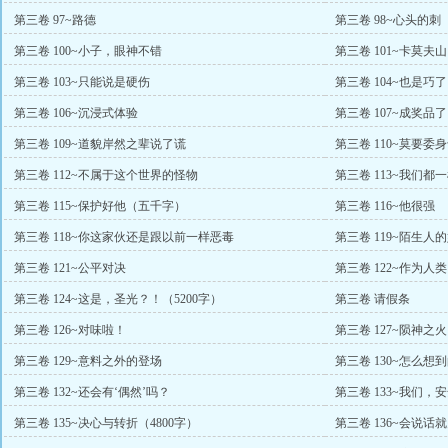
第三卷 97~路德
第三卷 98~心头的刺
第三卷 100~小子，眼神不错
第三卷 101~卡莫夫山
第三卷 103~只能说是硬伤
第三卷 104~也是巧了
第三卷 106~沉浸式体验
第三卷 107~成奖品
第三卷 109~道貌岸然之辈说了谎
第三卷 110~莫要委
第三卷 112~不属于这个世界的怪物
第三卷 113~我们都
第三卷 115~保护好他（五千字）
第三卷 116~他很强
第三卷 118~你这家伙还是跟以前一样恶毒
第三卷 119~陌生人
第三卷 121~公平对决
第三卷 122~作为人
第三卷 124~这是，圣光？！（5200字）
第三卷 请假条
第三卷 126~对味啦！
第三卷 127~陨神之火
第三卷 129~意料之外的登场
第三卷 130~怎么想
第三卷 132~还会有‘偶然’吗？
第三卷 133~我们，
第三卷 135~决心与转折（4800字）
第三卷 136~会说话