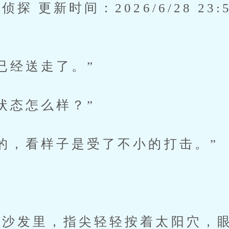
更新时间：2026/6/28 23:5
经送走了。”
态怎么样？”
，看样子是受了不小的打击。”
发里，指尖轻轻按着太阳穴，眼