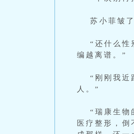
苏小菲皱了
“还什么性别
编越离谱。”
“刚刚我近距
人。”
“瑞康生物的
医疗整形，倒