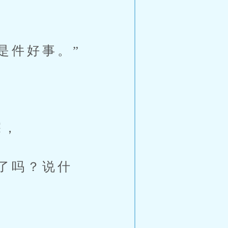
是件好事。”
探，
了吗？说什