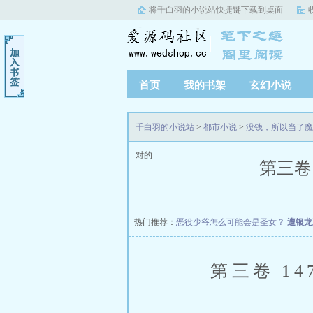
将千白羽的小说站快捷键下载到桌面
首页
我的书架
玄幻小说
千白羽的小说站
>
都市小说
>
没钱，所以当了魔
对的
第三卷
热门推荐：
恶役少爷怎么可能会是圣女？
遭银龙
第三卷 14