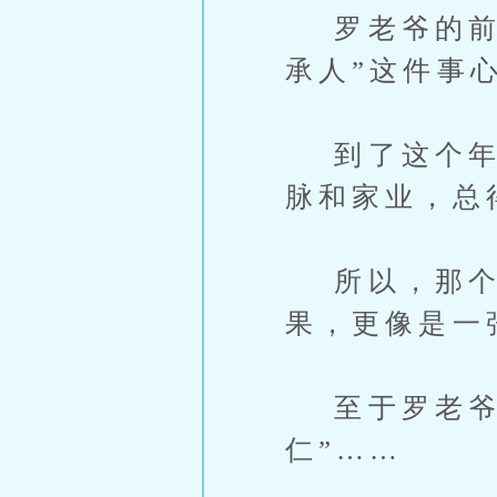
罗老爷的前一
承人”这件事
到了这个年纪
脉和家业，总
所以，那个
果，更像是一
至于罗老爷嘴
仁”……