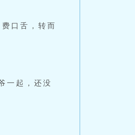
费口舌，转而
爷一起，还没