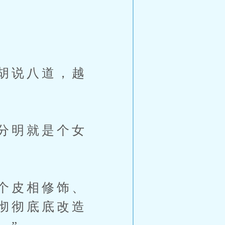
胡说八道，越
分明就是个女
个皮相修饰、
彻彻底底改造