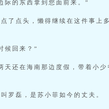
边际的东西拿到您面前来。”
了点头，懒得继续在这件事上多
候回来？”
天还在海南那边度假，带着小少
叫罗磊，是苏小菲如今的丈夫。