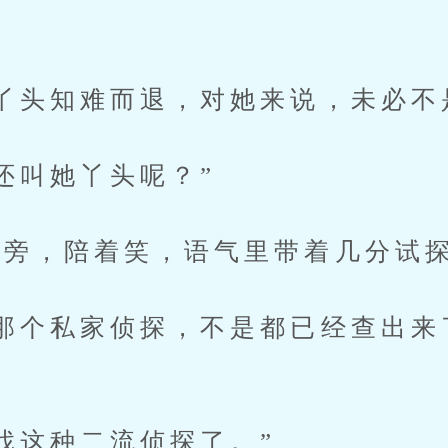
。
头知难而退，对她来说，未必不
叫她丫头呢？”
旁，陪着笑，语气里带着几分试
个私家侦探，不是都已经查出来
这种二流侦探了。”