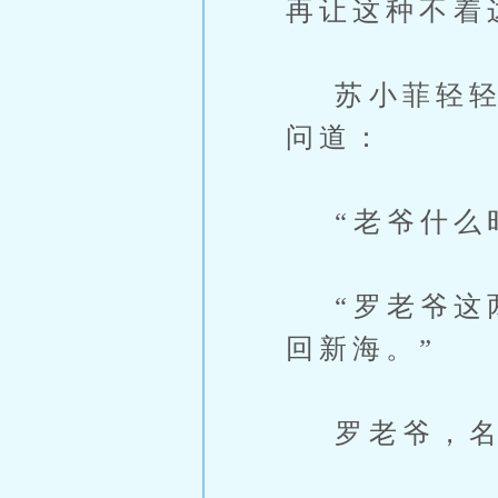
再让这种不着
苏小菲轻轻点
问道：
“老爷什么时
“罗老爷这两
回新海。”
罗老爷，名