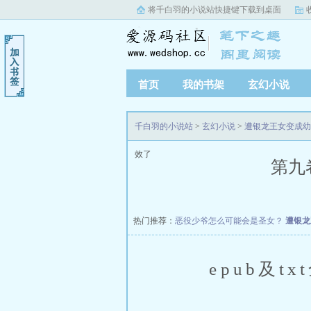
将千白羽的小说站快捷键下载到桌面
首页
我的书架
玄幻小说
千白羽的小说站
>
玄幻小说
>
遭银龙王女变成幼
效了
第九
热门推荐：
恶役少爷怎么可能会是圣女？
遭银龙
epub及t